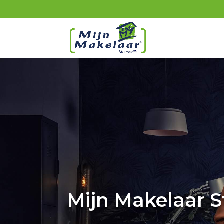
Mijn Makelaar S