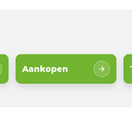
Aankopen