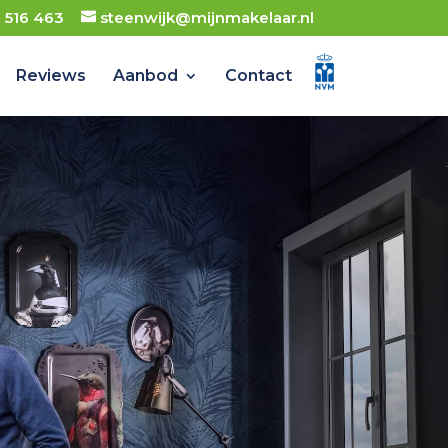
- 516 463
steenwijk@mijnmakelaar.nl
Reviews
Aanbod
Contact