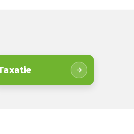
Taxatie