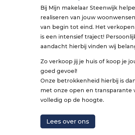
Bij Mijn makelaar Steenwijk helpe
realiseren van jouw woonwensen.
van begin tot eind. Het verkopen
is een intensief traject! Persoonli
aandacht hierbij vinden wij belang
Zo verkoop jij je huis of koop je
goed gevoel!
Onze betrokkenheid hierbij is da
met onze open en transparante we
volledig op de hoogte.
Lees over ons