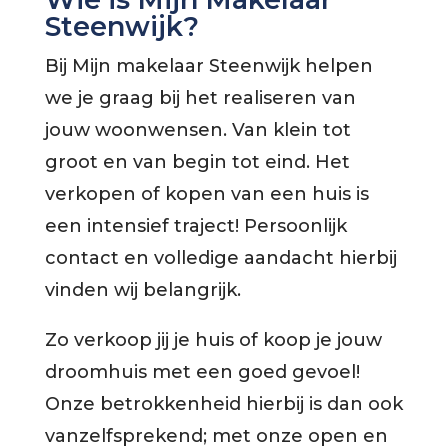
Steenwijk?
Bij Mijn makelaar Steenwijk helpen
we je graag bij het realiseren van
jouw woonwensen. Van klein tot
groot en van begin tot eind. Het
verkopen of kopen van een huis is
een intensief traject! Persoonlijk
contact en volledige aandacht hierbij
vinden wij belangrijk.
Zo verkoop jij je huis of koop je jouw
droomhuis met een goed gevoel!
Onze betrokkenheid hierbij is dan ook
vanzelfsprekend; met onze open en