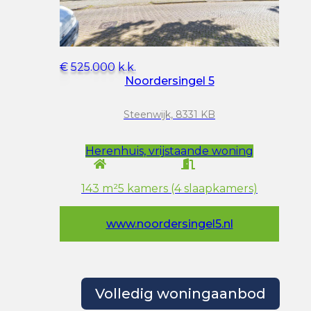
Volledig woningaanbod