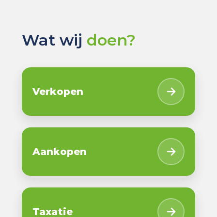
Wat wij
doen?
Verkopen
Aankopen
Taxatie