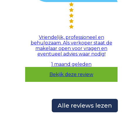
Alle reviews lezen