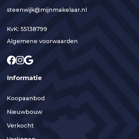
steenwijk@mijnmakelaar.nl
KvK: 55138799
Algemene voorwaarden
Informatie
Koopaanbod
Nieuwbouw
Verkocht