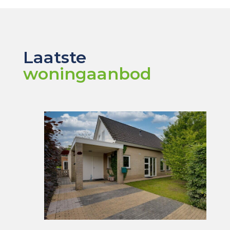
Laatste
woningaanbod