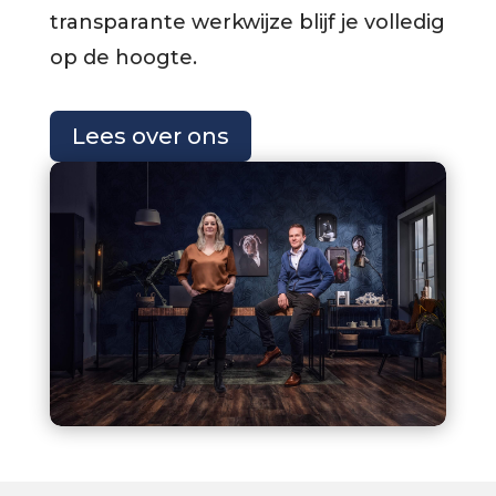
transparante werkwijze blijf je volledig
op de hoogte.
Lees over ons