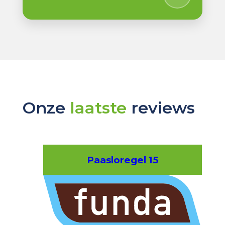
Onze
laatste
reviews