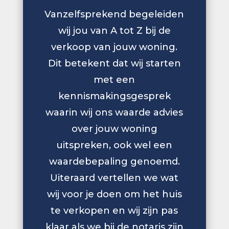
Vanzelfsprekend begeleiden
wij jou van A tot Z bij de
verkoop van jouw woning.
Dit betekent dat wij starten
met een
kennismakingsgesprek
waarin wij ons waarde advies
over jouw woning
uitspreken, ook wel een
waardebepaling genoemd.
Uiteraard vertellen we wat
wij voor je doen om het huis
te verkopen en wij zijn pas
klaar als we bij de notaris zijn