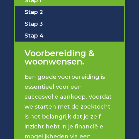
Stap 1
Stap 2
Stap 3
Stap 4
Voorbereiding &
woonwensen.
Een goede voorbereiding is
essentieel voor een
succesvolle aankoop. Voordat
we starten met de zoektocht
is het belangrijk dat je zelf
inzicht hebt in je financiële
mogelijkheden via een