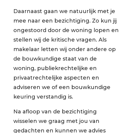
Daarnaast gaan we natuurlijk met je
mee naar een bezichtiging. Zo kun jij
ongestoord door de woning lopen en
stellen wij de kritische vragen. Als
makelaar letten wij onder andere op
de bouwkundige staat van de
woning, publiekrechtelijke en
privaatrechtelijke aspecten en
adviseren we of een bouwkundige
keuring verstandig is.
Na afloop van de bezichtiging
wisselen we graag met jou van
gedachten en kunnen we advies