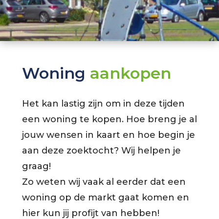
Woning
aankopen
Het kan lastig zijn om in deze tijden
een woning te kopen. Hoe breng je al
jouw wensen in kaart en hoe begin je
aan deze zoektocht? Wij helpen je
graag!
Zo weten wij vaak al eerder dat een
woning op de markt gaat komen en
hier kun jij profijt van hebben!