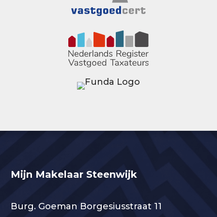
Mijn Makelaar Steenwijk
Burg. Goeman Borgesiusstraat 11