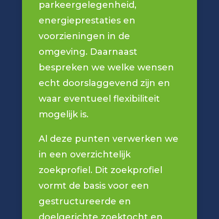
parkeergelegenheid,
energieprestaties en
voorzieningen in de
omgeving. Daarnaast
bespreken we welke wensen
echt doorslaggevend zijn en
waar eventueel flexibiliteit
mogelijk is.
Al deze punten verwerken we
in een overzichtelijk
zoekprofiel. Dit zoekprofiel
vormt de basis voor een
gestructureerde en
doelgerichte zoektocht en