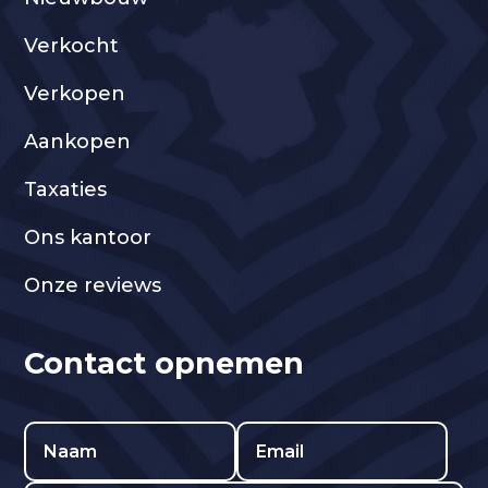
Verkocht
Verkopen
Aankopen
Taxaties
Ons kantoor
Onze reviews
Contact opnemen