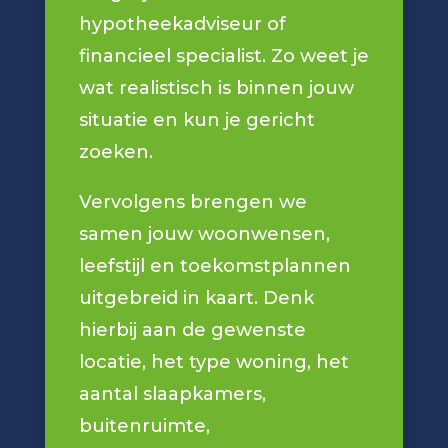
hypotheekadviseur of
financieel specialist. Zo weet je
wat realistisch is binnen jouw
situatie en kun je gericht
zoeken.
Vervolgens brengen we
samen jouw woonwensen,
leefstijl en toekomstplannen
uitgebreid in kaart. Denk
hierbij aan de gewenste
locatie, het type woning, het
aantal slaapkamers,
buitenruimte,