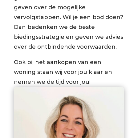
geven over de mogelijke
vervolgstappen. Wil je een bod doen?
Dan bedenken we de beste
biedingsstrategie en geven we advies
over de ontbindende voorwaarden.
Ook bij het aankopen van een
woning staan wij voor jou klaar en
nemen we de tijd voor jou!