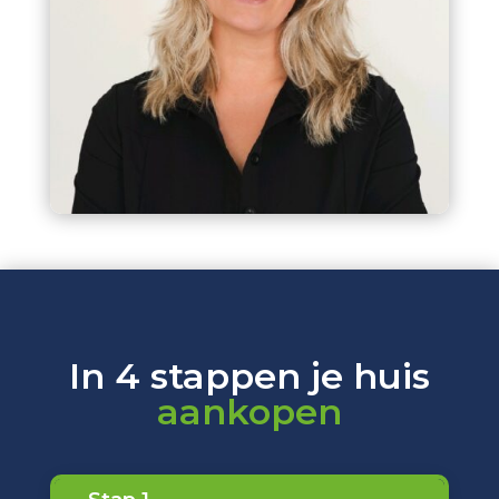
In 4 stappen je huis
aankopen