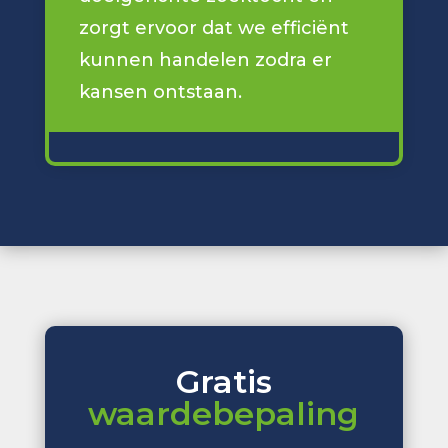
zorgt ervoor dat we efficiënt
kunnen handelen zodra er
kansen ontstaan.
Gratis
waardebepaling